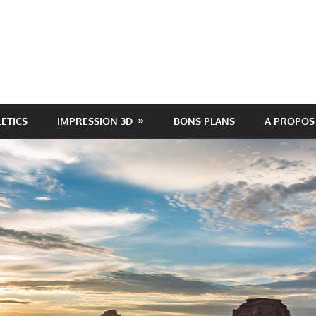
LETICS
IMPRESSION 3D
BONS PLANS
A PROPOS