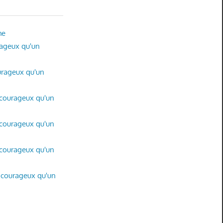
he
rageux qu'un
ourageux qu'un
s courageux qu'un
s courageux qu'un
s courageux qu'un
s courageux qu'un