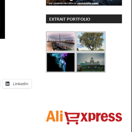
EXTRAIT PORTFOLIO
LinkedIn