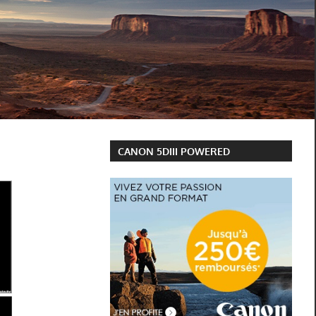
CANON 5DIII POWERED