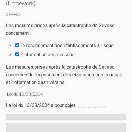
(Homework)
Seveso
Les mesures prises après la catastrophe de Seveso
concernent :
le recensement des établissements à risque
l’information des riverains
Les mesures prises après la catastrophe de Seveso
concernent le recensement des établissements à risque
et l’information des riverains.
Loi du 13/08/2004
La loi du 13/08/2004 a pour objet __________ .