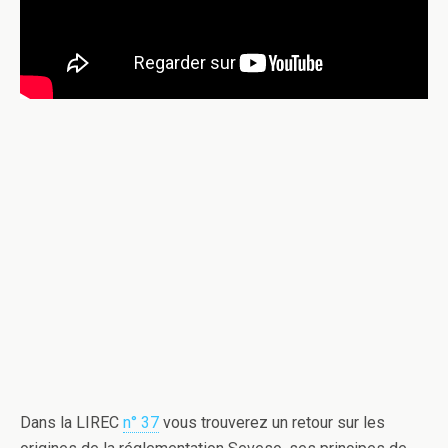
Dans la LIREC
n° 37
vous trouverez un retour sur les