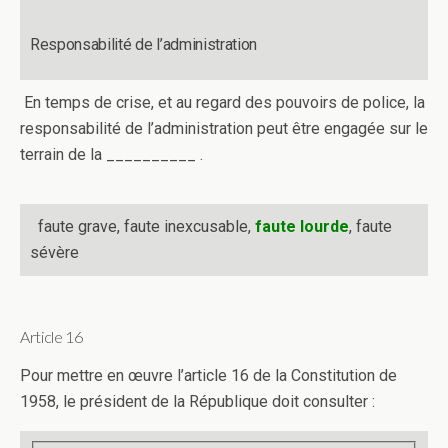
Responsabilité de l’administration
En temps de crise, et au regard des pouvoirs de police, la
responsabilité de l’administration peut être engagée sur le
terrain de la __________ .
faute grave, faute inexcusable,
faute lourde
, faute
sévère
Article 16
Pour mettre en œuvre l’article 16 de la Constitution de
1958, le président de la République doit consulter :