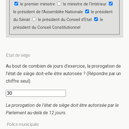
le premier ministre
le ministre de l’Intérieur
le président de l’Assemblée Nationale
le président
du Sénat
le président du Conseil d’Etat
le
président du Conseil Constitutionnel
Etat de siège
Au bout de combien de jours d’exercice, la prorogation de
l’état de siège doit-elle être autorisée ? (Répondre par un
chiffre seul).
La prorogation de l’état de siège doit être autorisée par le
Parlement au-delà de 12 jours.
Police municipale