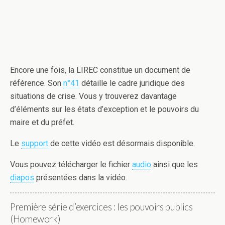
Encore une fois, la LIREC constitue un document de
référence. Son
n°41
détaille le cadre juridique des
situations de crise. Vous y trouverez davantage
d’éléments sur les états d’exception et le pouvoirs du
maire et du préfet.
Le
support
de cette vidéo est désormais disponible.
Vous pouvez télécharger le fichier
audio
ainsi que les
diapos
présentées dans la vidéo.
Première série d’exercices : les pouvoirs publics
(Homework)