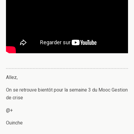
Allez,
On se retrouve bientôt pour la semaine 3 du Mooc Gestion
de crise
@+
Ouinche