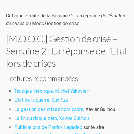
Cet article traite de la Semaine 2 :
La réponse de l’État lors
de crises
du Mooc Gestion de crise.
[M.O.O.C.] Gestion de crise –
Semaine 2 : La réponse de l’État
lors de crises
Lectures recommandées
Tactique théorique, Michel Yakovleff
L’art de la guerre, Sun Tzu
La gestion des crises hors cadre,
Xavier Guilhou
La fin du risque zéro, Xavier Guilhou
Publications de Patrick Lagadec
sur le site