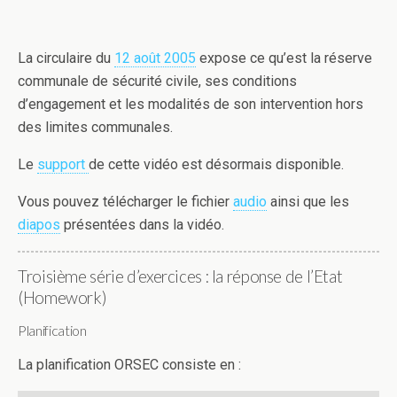
La circulaire du
12 août 2005
expose ce qu’est la réserve
communale de sécurité civile, ses conditions
d’engagement et les modalités de son intervention hors
des limites communales.
Le
support
de cette vidéo est désormais disponible.
Vous pouvez télécharger le fichier
audio
ainsi que les
diapos
présentées dans la vidéo.
Troisième série d’exercices : la réponse de l’Etat
(Homework)
Planification
La planification ORSEC consiste en :