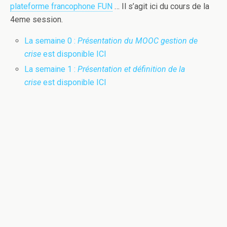
plateforme francophone FUN
… Il s’agit ici du cours de la
4eme session.
La semaine 0 :
Présentation du MOOC gestion de
crise
est disponible ICI
La semaine 1 :
Présentation et définition de la
crise
est disponible ICI