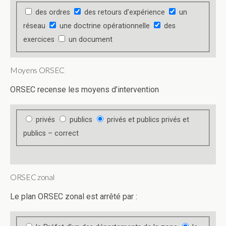
des ordres
des retours d’expérience
un
réseau
une doctrine opérationnelle
des
exercices
un document
Moyens ORSEC
ORSEC recense les moyens d’intervention
privés
publics
privés et publics
privés et
publics – correct
ORSEC zonal
Le plan ORSEC zonal est arrêté par :