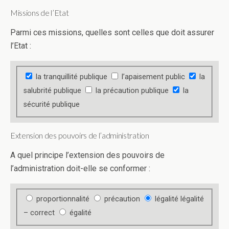
Missions de l’Etat
Parmi ces missions, quelles sont celles que doit assurer
l’Etat :
la tranquillité publique
l’apaisement public
la
salubrité publique
la précaution publique
la
sécurité publique
Extension des pouvoirs de l’administration
A quel principe l’extension des pouvoirs de
l’administration doit-elle se conformer :
proportionnalité
précaution
légalité
légalité
– correct
égalité