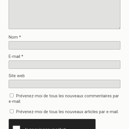
Nom
*
E-mail
*
Site web
Prévenez-moi de tous les nouveaux commentaires par
e-mail.
Prévenez-moi de tous les nouveaux articles par e-mail.