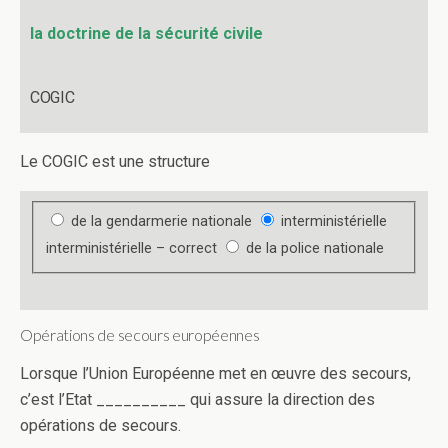
la doctrine de la sécurité civile
COGIC
Le COGIC est une structure
de la gendarmerie nationale
interministérielle
interministérielle – correct
de la police nationale
Opérations de secours européennes
Lorsque l’Union Européenne met en œuvre des secours,
c’est l’Etat __________ qui assure la direction des
opérations de secours.