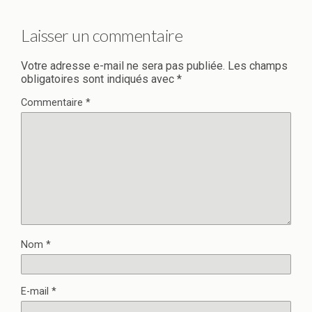
Laisser un commentaire
Votre adresse e-mail ne sera pas publiée.
Les champs
obligatoires sont indiqués avec
*
Commentaire
*
Nom
*
E-mail
*