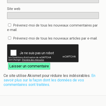
Site web
Prévenez-moi de tous les nouveaux commentaires par
e-mail.
Prévenez-moi de tous les nouveaux articles par e-mail.
Ce site utilise Akismet pour réduire les indésirables.
En
savoir plus sur la façon dont les données de vos
commentaires sont traitées
.