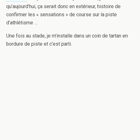
qu’aujourd’hui, ça serait donc en extérieur, histoire de
confirmer les « sensations » de course sur la piste
d’athlétisme …
Une fois au stade, je m’installe dans un coin de tartan en
bordure de piste et c’est parti.