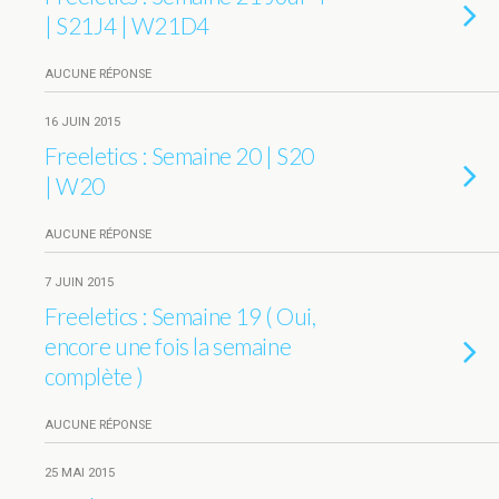
| S21J4 | W21D4
AUCUNE RÉPONSE
16 JUIN 2015
Freeletics : Semaine 20 | S20
| W20
AUCUNE RÉPONSE
7 JUIN 2015
Freeletics : Semaine 19 ( Oui,
encore une fois la semaine
complète )
AUCUNE RÉPONSE
25 MAI 2015