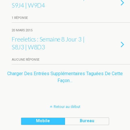
S9J4 | W9D4
1 RÉPONSE
20 MARS 2015
Freeletics : Semaine 8 Jour 3 |
S8J3 | W8D3
AUCUNE RÉPONSE
Charger Des Entrées Supplémentaires Taguées De Cette
Façon…
Retour au début
Mobile
Bureau