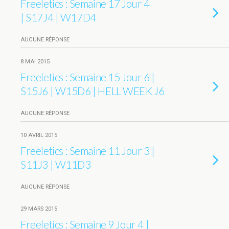
Freeletics : Semaine 17 Jour 4
| S17J4 | W17D4
AUCUNE RÉPONSE
8 MAI 2015
Freeletics : Semaine 15 Jour 6 |
S15J6 | W15D6 | HELL WEEK J6
AUCUNE RÉPONSE
10 AVRIL 2015
Freeletics : Semaine 11 Jour 3 |
S11J3 | W11D3
AUCUNE RÉPONSE
29 MARS 2015
Freeletics : Semaine 9 Jour 4 |