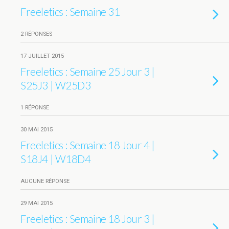
Freeletics : Semaine 31
2 RÉPONSES
17 JUILLET 2015
Freeletics : Semaine 25 Jour 3 |
S25J3 | W25D3
1 RÉPONSE
30 MAI 2015
Freeletics : Semaine 18 Jour 4 |
S18J4 | W18D4
AUCUNE RÉPONSE
29 MAI 2015
Freeletics : Semaine 18 Jour 3 |