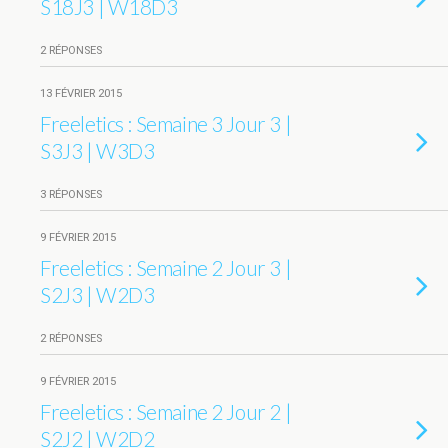
S18J3 | W18D3
2 RÉPONSES
13 FÉVRIER 2015
Freeletics : Semaine 3 Jour 3 |
S3J3 | W3D3
3 RÉPONSES
9 FÉVRIER 2015
Freeletics : Semaine 2 Jour 3 |
S2J3 | W2D3
2 RÉPONSES
9 FÉVRIER 2015
Freeletics : Semaine 2 Jour 2 |
S2J2 | W2D2