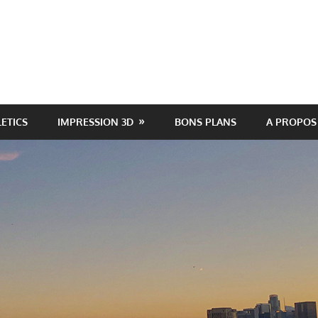
LETICS
IMPRESSION 3D
BONS PLANS
A PROPOS