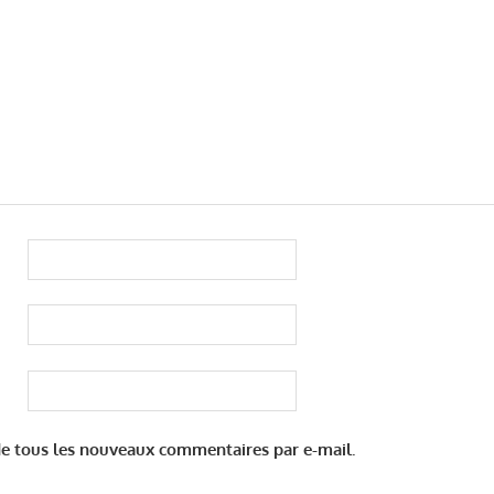
e tous les nouveaux commentaires par e-mail.