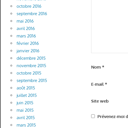
octobre 2016
septembre 2016
mai 2016
avril 2016
mars 2016
février 2016
janvier 2016
décembre 2015
novembre 2015
Nom
*
octobre 2015
septembre 2015
E-mail
*
août 2015
juillet 2015
Site web
juin 2015
mai 2015
Prévenez-moi d
avril 2015
mars 2015