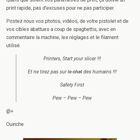
print rapide, pas d’excuses pour ne pas participer.
Postez nous vos photos, vidéos, de votre pistolet et de
vos cibles abattues a coup de spaghettis, avec en
commentaire la machine, les réglages et le filament
utilisé.
Printers, Start your slicer !!!
Et ne tirez pas sur
le chat
des humains !!!
Safety First
Pew – Pew – Pew
@+
Ouinche