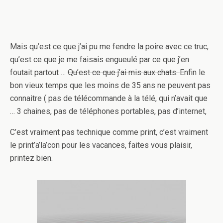
Mais qu’est ce que j’ai pu me fendre la poire avec ce truc,
qu’est ce que je me faisais engueulé par ce que j’en
foutait partout …
Qu’est ce que j’ai mis aux chats.
Enfin le
bon vieux temps que les moins de 35 ans ne peuvent pas
connaitre ( pas de télécommande à la télé, qui n’avait que
… 3 chaines, pas de téléphones portables, pas d’internet,
C’est vraiment pas technique comme print, c’est vraiment
le print’a’la’con pour les vacances, faites vous plaisir,
printez bien.