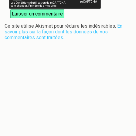
Ce site utilise Akismet pour réduire les indésirables.
En
savoir plus sur la façon dont les données de vos
commentaires sont traitées
.