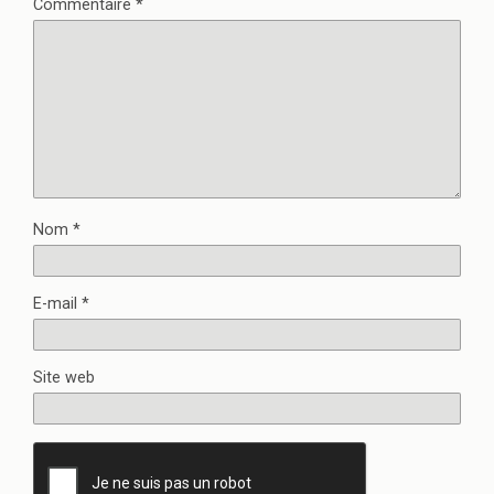
Commentaire
*
Nom
*
E-mail
*
Site web