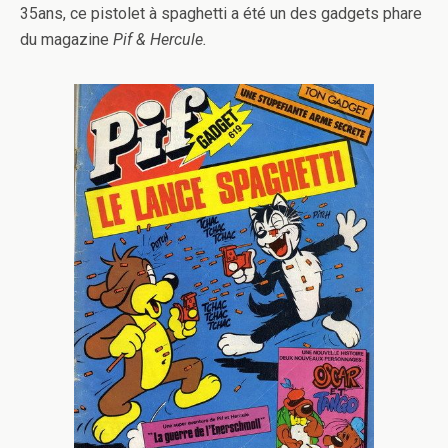
35ans, ce pistolet à spaghetti a été un des gadgets phare
du magazine
Pif & Hercule.