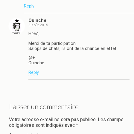
Reply
Ouinche
8 août 2015
Héhé,
Merci de ta participation.
Salops de chats, ils ont de la chance en effet.
@+
Ouinche
Reply
Laisser un commentaire
Votre adresse e-mail ne sera pas publiée.
Les champs
obligatoires sont indiqués avec
*