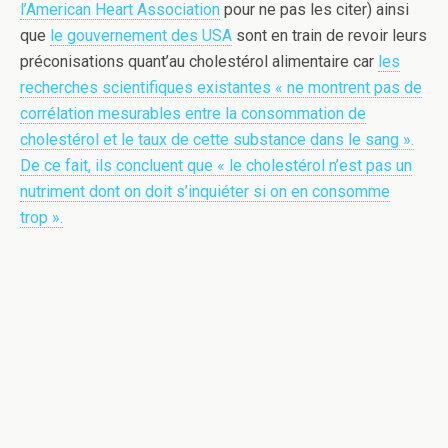
l’American Heart Association
pour ne pas les citer) ainsi
que
le gouvernement des USA
sont en train de revoir leurs
préconisations quant’au cholestérol alimentaire car
les
recherches scientifiques existantes « ne montrent pas de
corrélation mesurables entre la consommation de
cholestérol et le taux de cette substance dans le sang ».
De ce fait, ils concluent que « le cholestérol n’est pas un
nutriment dont on doit s’inquiéter si on en consomme
trop ».