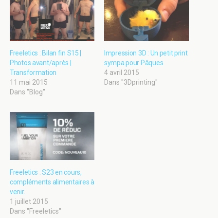
Freeletics : Bilan fin S15 |
Impression 3D : Un petit print
Photos avant/après |
sympa pour Pâques
Transformation
4 avril 2015
11 mai 2015
Dans "3Dprinting"
Dans "Blog"
Freeletics : S23 en cours,
compléments alimentaires à
venir.
1 juillet 2015
Dans "Freeletics"