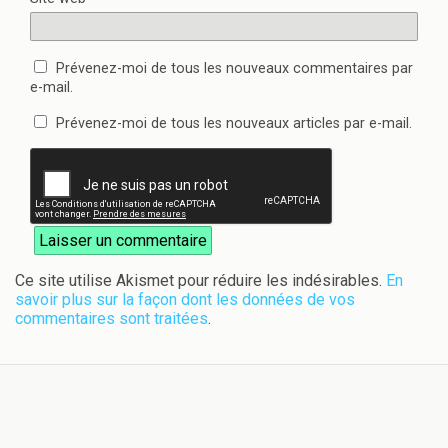
Prévenez-moi de tous les nouveaux commentaires par
e-mail.
Prévenez-moi de tous les nouveaux articles par e-mail.
Ce site utilise Akismet pour réduire les indésirables.
En
savoir plus sur la façon dont les données de vos
commentaires sont traitées
.