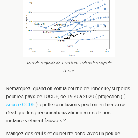
Taux de surpoids de 1970 à 2020 dans les pays de
l’OCDE
Remarquez, quand on voit la courbe de l’obésité/surpoids
pour les pays de l’OCDE, de 1970 à 2020 ( projection ) (
source OCDE
), quelle conclusions peut on en tirer si ce
n’est que les préconisations alimentaires de nos
instances étaient fausses ?
Mangez des œufs et du beurre donc. Avec un peu de