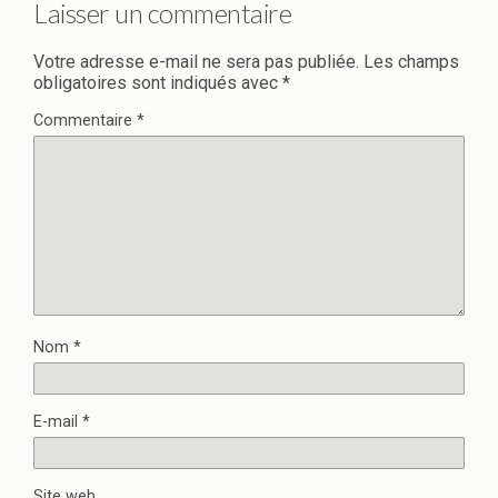
Laisser un commentaire
Votre adresse e-mail ne sera pas publiée.
Les champs
obligatoires sont indiqués avec
*
Commentaire
*
Nom
*
E-mail
*
Site web