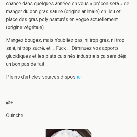
chance dans quelques années on vous « préconisera » de
manger du bon gras saturé (origine animale) en lieu et
place des gras polyinsaturés en vogue actuellement
(origine végétale).
Mangez bougez, mais n’oubliez pas, ni trop gras, ni trop
salé, ni trop sucré, et … Fuck … Diminuez vos apports
glucidiques et les plats cuisinés industriels ça sera déjà
un bon pas de fait …
Pleins d’articles sources dispos
ici
@+
Ouinche