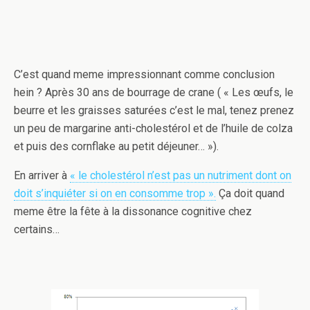
C’est quand meme impressionnant comme conclusion
hein ? Après 30 ans de bourrage de crane ( « Les œufs, le
beurre et les graisses saturées c’est le mal, tenez prenez
un peu de margarine anti-cholestérol et de l’huile de colza
et puis des cornflake au petit déjeuner… »).
En arriver à
« le cholestérol n’est pas un nutriment dont on
doit s’inquiéter si on en consomme trop ».
Ça doit quand
meme être la fête à la dissonance cognitive chez
certains…