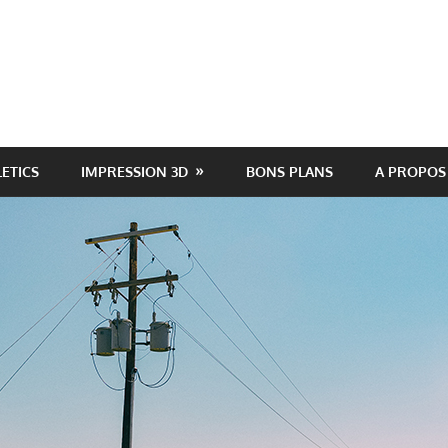
LETICS
IMPRESSION 3D
BONS PLANS
A PROPOS