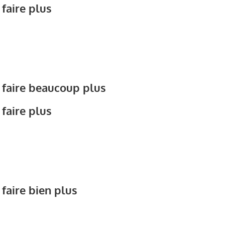
 faire plus
 faire beaucoup plus
 faire plus
 faire bien plus