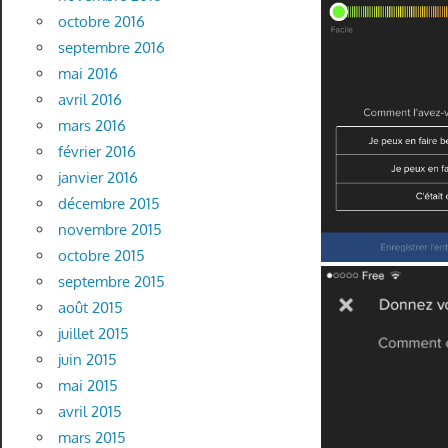
octobre 2016
septembre 2016
mai 2016
avril 2016
mars 2016
février 2016
janvier 2016
décembre 2015
novembre 2015
octobre 2015
septembre 2015
août 2015
juillet 2015
juin 2015
mai 2015
avril 2015
mars 2015