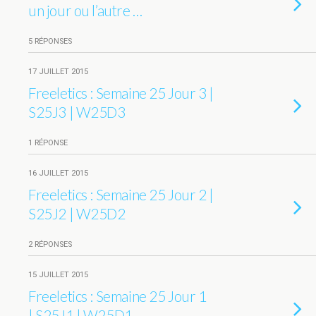
un jour ou l’autre …
5 RÉPONSES
17 JUILLET 2015
Freeletics : Semaine 25 Jour 3 |
S25J3 | W25D3
1 RÉPONSE
16 JUILLET 2015
Freeletics : Semaine 25 Jour 2 |
S25J2 | W25D2
2 RÉPONSES
15 JUILLET 2015
Freeletics : Semaine 25 Jour 1
| S25J1 | W25D1