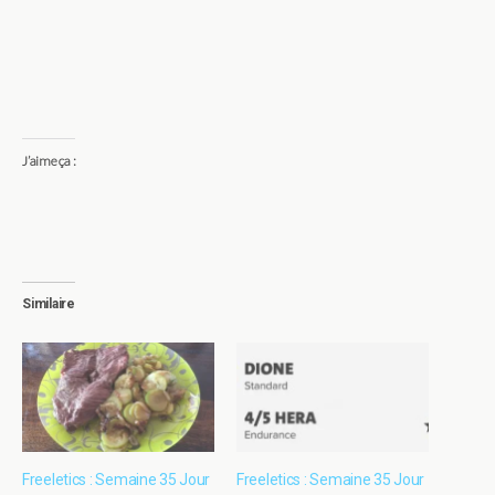
J’aime ça :
Similaire
Freeletics : Semaine 35 Jour
Freeletics : Semaine 35 Jour