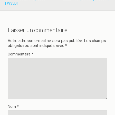
| W35D1
Laisser un commentaire
Votre adresse e-mail ne sera pas publiée.
Les champs
obligatoires sont indiqués avec
*
Commentaire
*
Nom
*