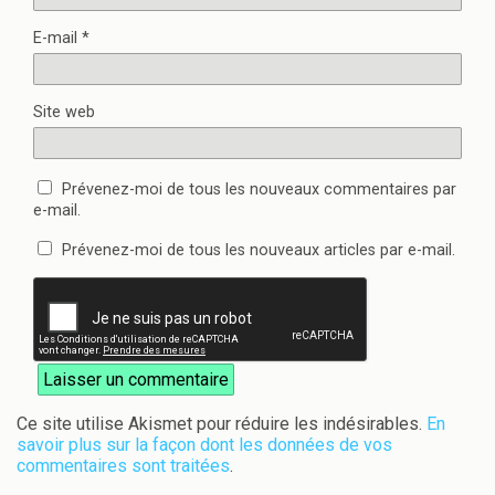
E-mail
*
Site web
Prévenez-moi de tous les nouveaux commentaires par
e-mail.
Prévenez-moi de tous les nouveaux articles par e-mail.
Ce site utilise Akismet pour réduire les indésirables.
En
savoir plus sur la façon dont les données de vos
commentaires sont traitées
.