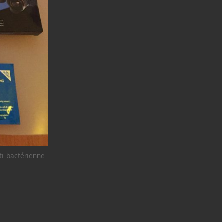
nti-bactérienne