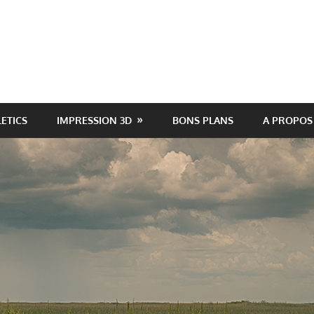
LETICS
IMPRESSION 3D
BONS PLANS
A PROPOS