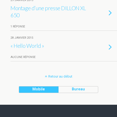
29 JANVIER 2015
Montage d’une presse DILLON XL
650
1 RÉPONSE
28 JANVIER 2015
« Hello World »
AUCUNE RÉPONSE
Retour au début
Mobile
Bureau