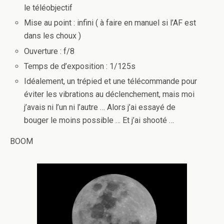
le téléobjectif
Mise au point : infini ( à faire en manuel si l’AF est
dans les choux )
Ouverture : f/8
Temps de d’exposition : 1/125s
Idéalement, un trépied et une télécommande pour
éviter les vibrations au déclenchement, mais moi
j’avais ni l’un ni l’autre … Alors j’ai essayé de
bouger le moins possible … Et j’ai shooté …
BOOM