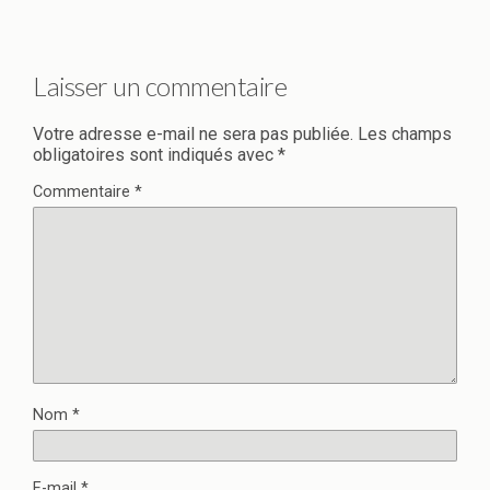
Laisser un commentaire
Votre adresse e-mail ne sera pas publiée.
Les champs
obligatoires sont indiqués avec
*
Commentaire
*
Nom
*
E-mail
*