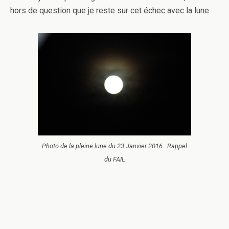
hors de question que je reste sur cet échec avec la lune :
Photo de la pleine lune du 23 Janvier 2016 : Rappel
du FAIL