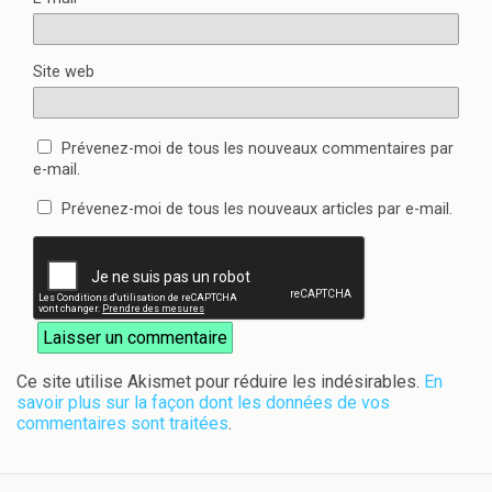
Site web
Prévenez-moi de tous les nouveaux commentaires par
e-mail.
Prévenez-moi de tous les nouveaux articles par e-mail.
Ce site utilise Akismet pour réduire les indésirables.
En
savoir plus sur la façon dont les données de vos
commentaires sont traitées
.