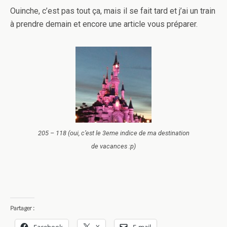
Ouinche, c’est pas tout ça, mais il se fait tard et j’ai un train
à prendre demain et encore une article vous préparer.
205 – 118 (oui, c’est le 3eme indice de ma destination
de vacances :p)
Partager :