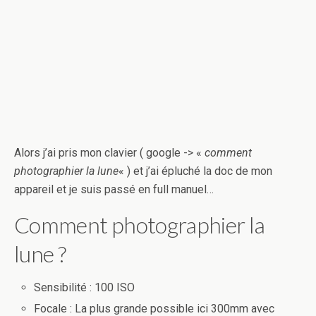
Alors j’ai pris mon clavier ( google -> «
comment
photographier la lune
« ) et j’ai épluché la doc de mon
appareil et je suis passé en full manuel…
Comment photographier la
lune ?
Sensibilité : 100 ISO
Focale : La plus grande possible ici 300mm avec