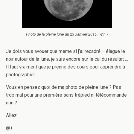
Photo de la pleine lune du 23 Janvier 2016 : Win ?
Je dois vous avouer que meme si j’ai recadré – élagué le
noir autour de la lune, je suis encore sur le cul du résultat …
Il faut vraiment que je prenne des cours pour apprendre à
photographier …
Vous en pensez quoi de ma photo de pleine lune ? Pas
trop mal pour une première sans trépied ni télécommande
non ?
Allez
@+