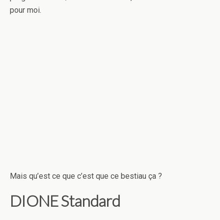
pour moi.
Mais qu’est ce que c’est que ce bestiau ça ?
DIONE Standard