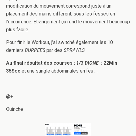
modification du mouvement correspond juste à un
placement des mains différent, sous les fesses en
l’occurrence. Étrangement ça rend le mouvement beaucoup
plus facile …
Pour finir le Workout, j’ai switché également les 10
derniers
BURPEES
par des
SPRAWLS
.
Au final résultat des courses :
1/3
DIONE
: 22Min
35Sec
et une sangle abdominales en feu …
@+
Ouinche