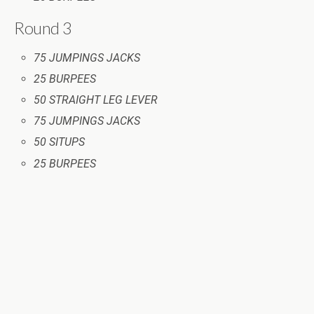
Round 3
75 JUMPINGS JACKS
25 BURPEES
50 STRAIGHT LEG LEVER
75 JUMPINGS JACKS
50 SITUPS
25 BURPEES