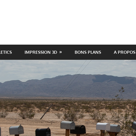
LETICS
IMPRESSION 3D
BONS PLANS
A PROPOS