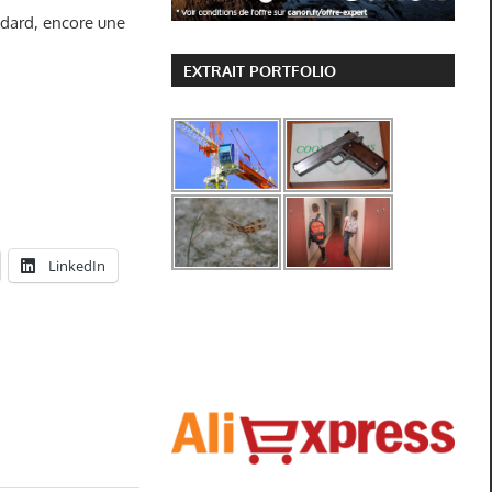
dard, encore une
EXTRAIT PORTFOLIO
LinkedIn