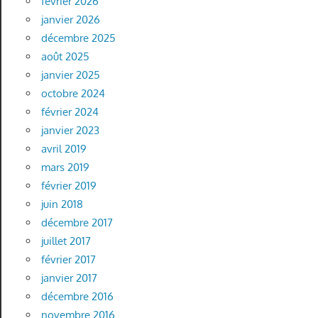
février 2026
janvier 2026
décembre 2025
août 2025
janvier 2025
octobre 2024
février 2024
janvier 2023
avril 2019
mars 2019
février 2019
juin 2018
décembre 2017
juillet 2017
février 2017
janvier 2017
décembre 2016
novembre 2016