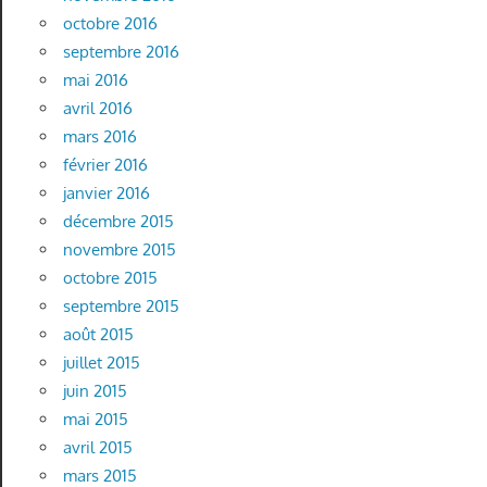
octobre 2016
septembre 2016
mai 2016
avril 2016
mars 2016
février 2016
janvier 2016
décembre 2015
novembre 2015
octobre 2015
septembre 2015
août 2015
juillet 2015
juin 2015
mai 2015
avril 2015
mars 2015