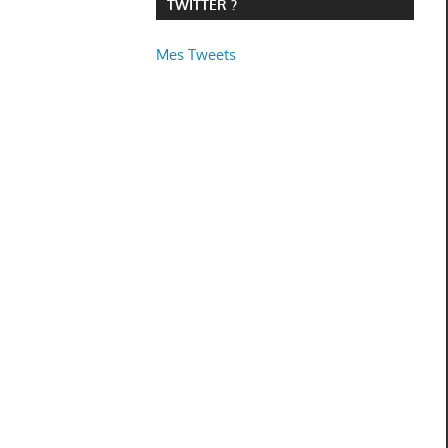
TWITTER ?
Mes Tweets