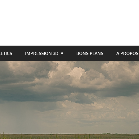
LETICS
IMPRESSION 3D
BONS PLANS
A PROPOS