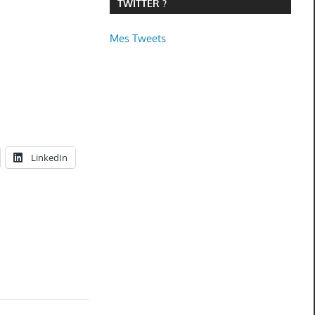
TWITTER ?
Mes Tweets
LinkedIn