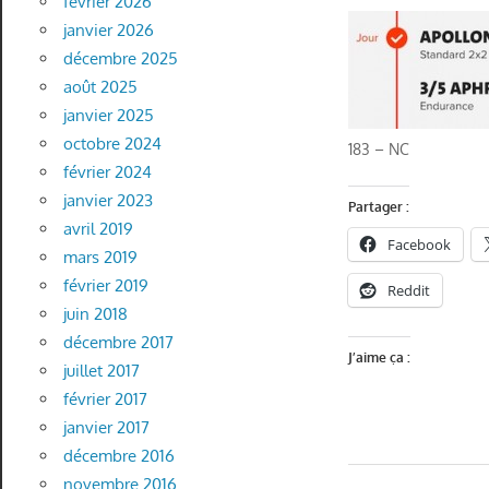
février 2026
janvier 2026
décembre 2025
août 2025
janvier 2025
octobre 2024
183 – NC
février 2024
janvier 2023
Partager :
avril 2019
Facebook
mars 2019
février 2019
Reddit
juin 2018
décembre 2017
J’aime ça :
juillet 2017
février 2017
janvier 2017
décembre 2016
novembre 2016