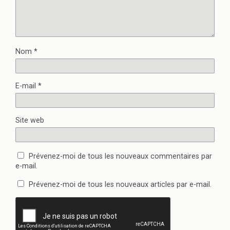
Nom
*
E-mail
*
Site web
Prévenez-moi de tous les nouveaux commentaires par
e-mail.
Prévenez-moi de tous les nouveaux articles par e-mail.