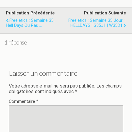
Publication Précédente
Publication Suivante
Freeletics : Semaine 35,
Freeletics : Semaine 35 Jour 1
Hell Days Ou Pas ...
HELLDAYS | S35J1 | W35D1
1 réponse
Laisser un commentaire
Votre adresse e-mail ne sera pas publiée.
Les champs
obligatoires sont indiqués avec
*
Commentaire
*