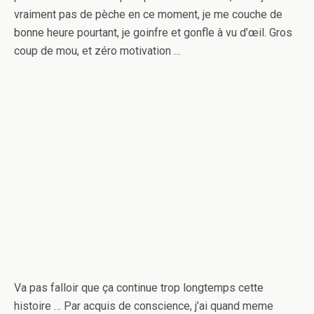
vraiment pas de pèche en ce moment, je me couche de
bonne heure pourtant, je goinfre et gonfle à vu d’œil. Gros
coup de mou, et zéro motivation …
Va pas falloir que ça continue trop longtemps cette
histoire … Par acquis de conscience, j’ai quand meme