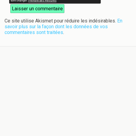
Ce site utilise Akismet pour réduire les indésirables.
En
savoir plus sur la façon dont les données de vos
commentaires sont traitées
.