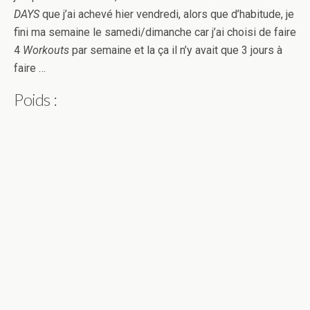
DAYS
que j’ai achevé hier vendredi, alors que d’habitude, je
fini ma semaine le samedi/dimanche car j’ai choisi de faire
4
Workouts
par semaine et la ça il n’y avait que 3 jours à
faire …
Poids :