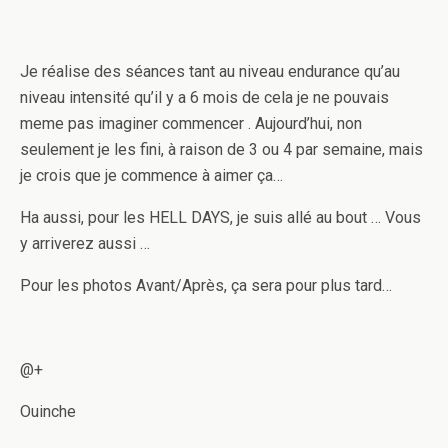
Je réalise des séances tant au niveau endurance qu’au
niveau intensité qu’il y a 6 mois de cela je ne pouvais
meme pas imaginer commencer . Aujourd’hui, non
seulement je les fini, à raison de 3 ou 4 par semaine, mais
je crois que je commence à aimer ça…
Ha aussi, pour les HELL DAYS, je suis allé au bout … Vous
y arriverez aussi …
Pour les photos Avant/Après, ça sera pour plus tard…
@+
Ouinche