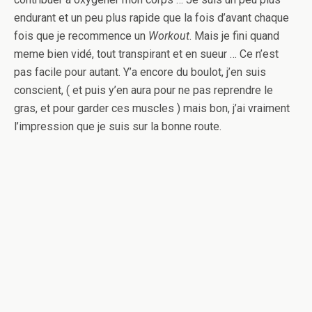
endurant et un peu plus rapide que la fois d’avant chaque
fois que je recommence un
Workout
. Mais je fini quand
meme bien vidé, tout transpirant et en sueur … Ce n’est
pas facile pour autant. Y’a encore du boulot, j’en suis
conscient, ( et puis y’en aura pour ne pas reprendre le
gras, et pour garder ces muscles ) mais bon, j’ai vraiment
l’impression que je suis sur la bonne route.