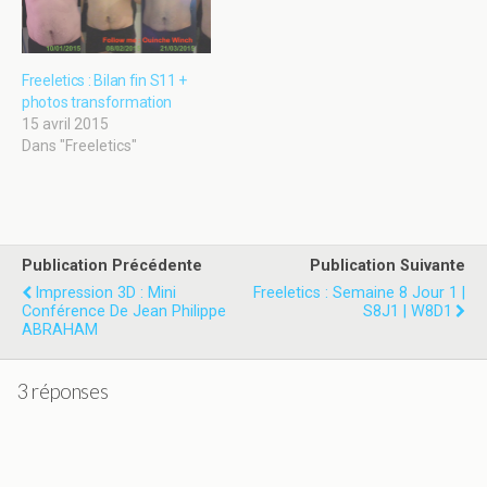
Freeletics : Bilan fin S11 +
photos transformation
15 avril 2015
Dans "Freeletics"
Publication Précédente
Publication Suivante
Impression 3D : Mini
Freeletics : Semaine 8 Jour 1 |
Conférence De Jean Philippe
S8J1 | W8D1
ABRAHAM
3 réponses