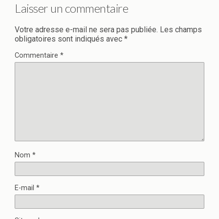
Laisser un commentaire
Votre adresse e-mail ne sera pas publiée.
Les champs
obligatoires sont indiqués avec
*
Commentaire
*
Nom
*
E-mail
*