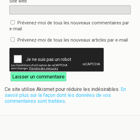
Site web
Prévenez-moi de tous les nouveaux commentaires par
e-mail.
Prévenez-moi de tous les nouveaux articles par e-mail.
Ce site utilise Akismet pour réduire les indésirables.
En
savoir plus sur la façon dont les données de vos
commentaires sont traitées
.