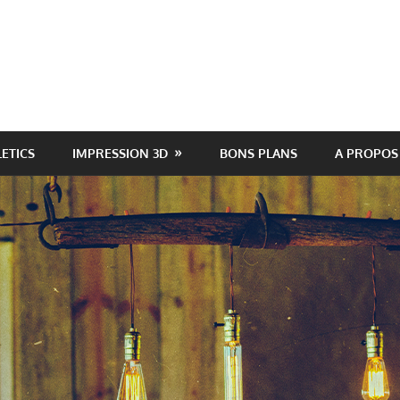
LETICS
IMPRESSION 3D
BONS PLANS
A PROPOS