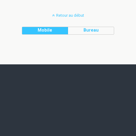
Retour au début
Mobile
Bureau