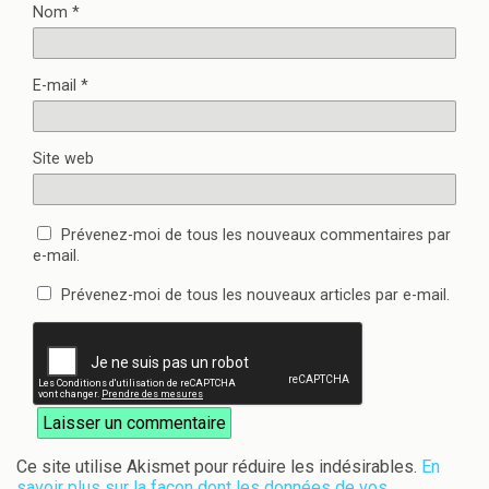
Nom
*
E-mail
*
Site web
Prévenez-moi de tous les nouveaux commentaires par
e-mail.
Prévenez-moi de tous les nouveaux articles par e-mail.
Ce site utilise Akismet pour réduire les indésirables.
En
savoir plus sur la façon dont les données de vos