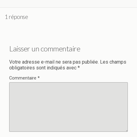
1 réponse
Laisser un commentaire
Votre adresse e-mail ne sera pas publiée.
Les champs
obligatoires sont indiqués avec
*
Commentaire
*