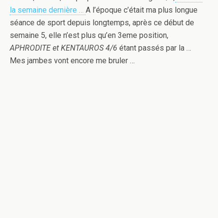
la semaine dernière …
A l’époque c’était ma plus longue
séance de sport depuis longtemps, après ce début de
semaine 5, elle n’est plus qu’en 3eme position,
APHRODITE et KENTAUROS 4/6
étant passés par la …
Mes jambes vont encore me bruler …