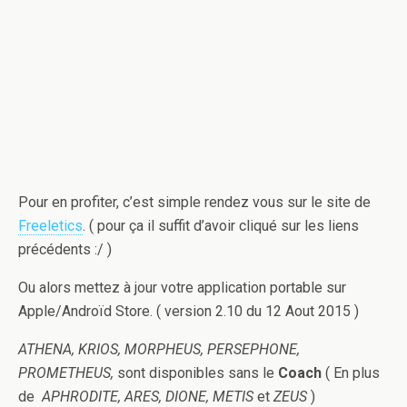
Pour en profiter, c’est simple rendez vous sur le site de
Freeletics
. ( pour ça il suffit d’avoir cliqué sur les liens
précédents :/ )
Ou alors mettez à jour votre application portable sur
Apple/Androïd Store. ( version 2.10 du 12 Aout 2015 )
ATHENA, KRIOS, MORPHEUS, PERSEPHONE,
PROMETHEUS,
sont disponibles sans le
Coach
( En plus
de
APHRODITE, ARES, DIONE, METIS
et
ZEUS
)