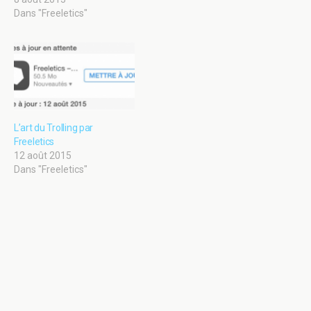
Dans "Freeletics"
L’art du Trolling par
Freeletics
12 août 2015
Dans "Freeletics"