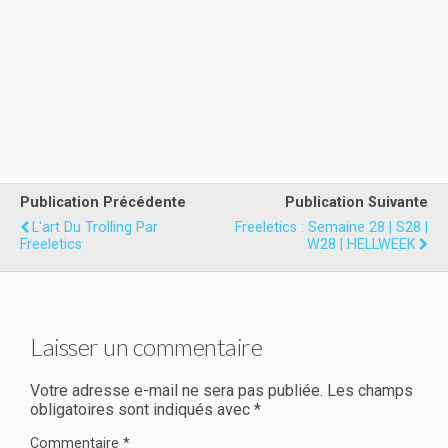
Publication Précédente
Publication Suivante
L'art Du Trolling Par
Freeletics : Semaine 28 | S28 |
Freeletics
W28 | HELLWEEK
Laisser un commentaire
Votre adresse e-mail ne sera pas publiée.
Les champs
obligatoires sont indiqués avec
*
Commentaire
*