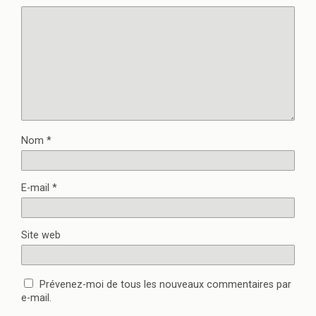
Nom
*
E-mail
*
Site web
Prévenez-moi de tous les nouveaux commentaires par
e-mail.