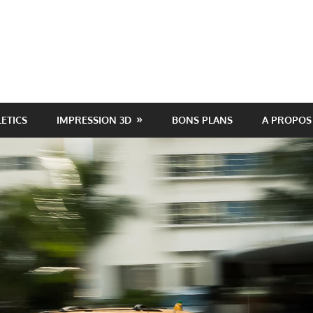
LETICS
IMPRESSION 3D
BONS PLANS
A PROPOS