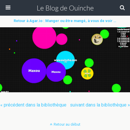
Le Blog de Ouinche
Retour à Agar.io : Manger ou être mangé, à vous de voir …
« précédent dans la bibliothèque
suivant dans la bibliothèque »
Retour au début