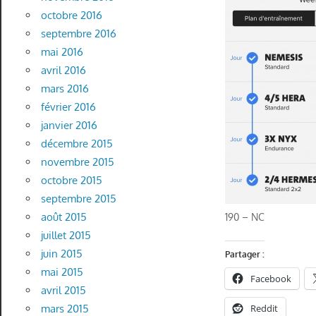
octobre 2016
septembre 2016
mai 2016
avril 2016
mars 2016
février 2016
janvier 2016
décembre 2015
novembre 2015
octobre 2015
septembre 2015
août 2015
190 – NC
juillet 2015
juin 2015
Partager :
mai 2015
Facebook
avril 2015
Reddit
mars 2015