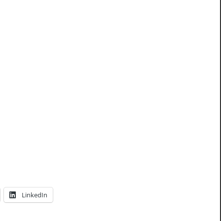
LinkedIn