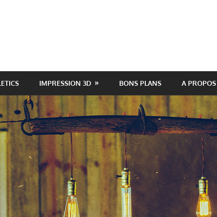
LETICS
IMPRESSION 3D
BONS PLANS
A PROPOS