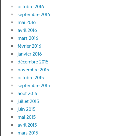
octobre 2016
septembre 2016
mai 2016
avril 2016
mars 2016
février 2016
janvier 2016
décembre 2015
novembre 2015
octobre 2015
septembre 2015
août 2015
juillet 2015
juin 2015
mai 2015
avril 2015
mars 2015