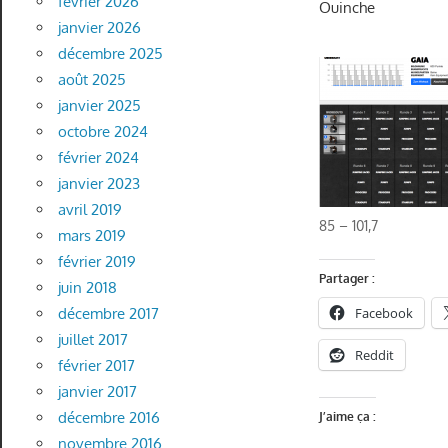
février 2026
Ouinche
janvier 2026
décembre 2025
août 2025
janvier 2025
octobre 2024
février 2024
janvier 2023
avril 2019
85 – 101,7
mars 2019
février 2019
Partager :
juin 2018
décembre 2017
Facebook
juillet 2017
Reddit
février 2017
janvier 2017
décembre 2016
J’aime ça :
novembre 2016