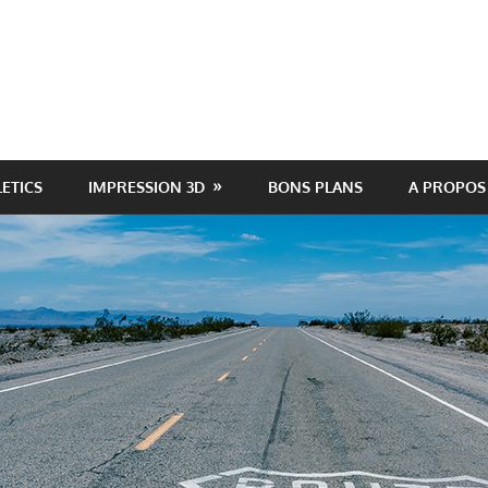
LETICS
IMPRESSION 3D
BONS PLANS
A PROPOS