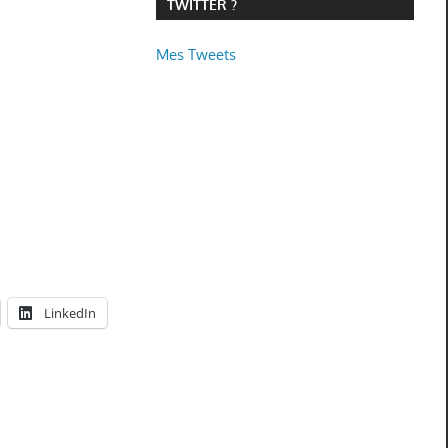
TWITTER ?
Mes Tweets
LinkedIn