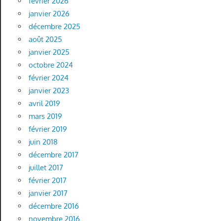
février 2026
janvier 2026
décembre 2025
août 2025
janvier 2025
octobre 2024
février 2024
janvier 2023
avril 2019
mars 2019
février 2019
juin 2018
décembre 2017
juillet 2017
février 2017
janvier 2017
décembre 2016
novembre 2016