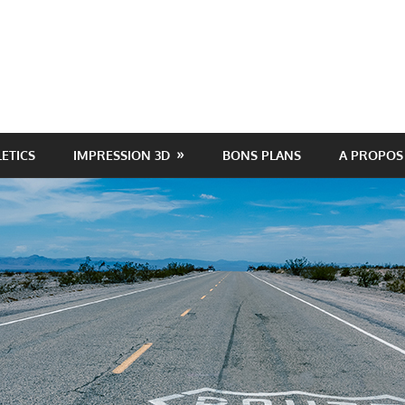
LETICS
IMPRESSION 3D
BONS PLANS
A PROPOS