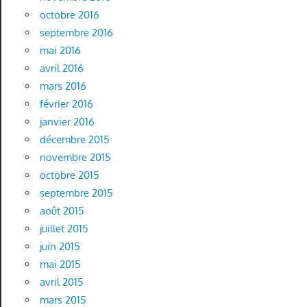
octobre 2016
septembre 2016
mai 2016
avril 2016
mars 2016
février 2016
janvier 2016
décembre 2015
novembre 2015
octobre 2015
septembre 2015
août 2015
juillet 2015
juin 2015
mai 2015
avril 2015
mars 2015