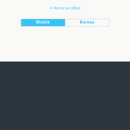
Retour au début
Mobile
Bureau