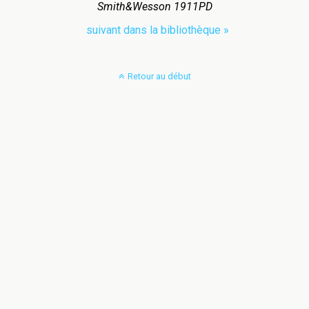
Smith&Wesson 1911PD
suivant dans la bibliothèque »
Retour au début