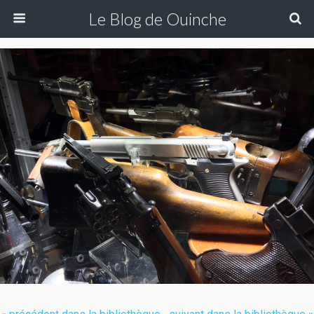
Le Blog de Ouinche