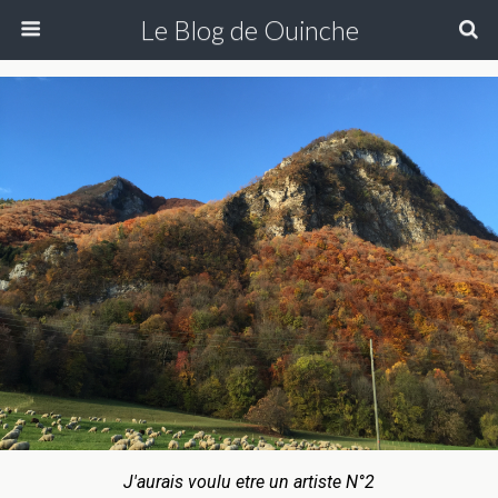
Le Blog de Ouinche
J'aurais voulu etre un artiste N°2