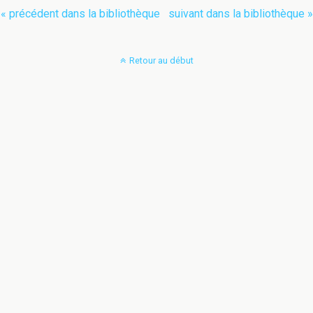
« précédent dans la bibliothèque
suivant dans la bibliothèque »
Retour au début