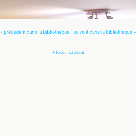
« précédent dans la bibliothèque
suivant dans la bibliothèque »
Retour au début