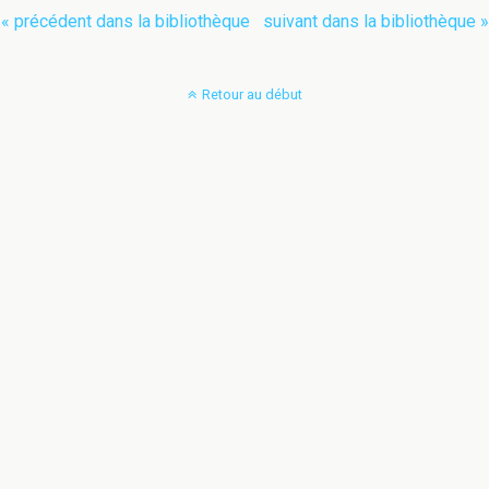
« précédent dans la bibliothèque
suivant dans la bibliothèque »
Retour au début