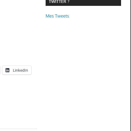
TWITTER ?
Mes Tweets
LinkedIn