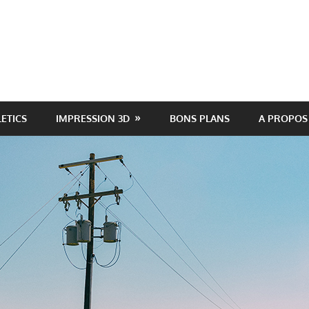
LETICS
IMPRESSION 3D
BONS PLANS
A PROPOS