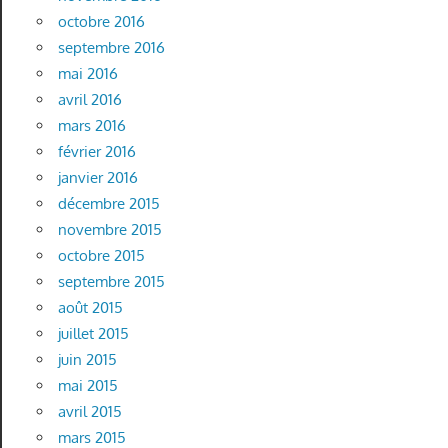
octobre 2016
septembre 2016
mai 2016
avril 2016
mars 2016
février 2016
janvier 2016
décembre 2015
novembre 2015
octobre 2015
septembre 2015
août 2015
juillet 2015
juin 2015
mai 2015
avril 2015
mars 2015