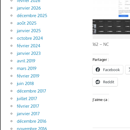
février 2026
janvier 2026
décembre 2025
août 2025
janvier 2025
octobre 2024
162 – NC
février 2024
janvier 2023
Partager :
avril 2019
mars 2019
Facebook
février 2019
Reddit
juin 2018
décembre 2017
juillet 2017
J’aime ça :
février 2017
janvier 2017
décembre 2016
novembre 2016