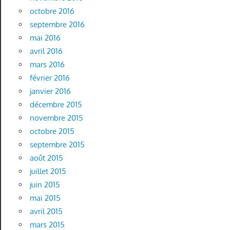
octobre 2016
septembre 2016
mai 2016
avril 2016
mars 2016
février 2016
janvier 2016
décembre 2015
novembre 2015
octobre 2015
septembre 2015
août 2015
juillet 2015
juin 2015
mai 2015
avril 2015
mars 2015