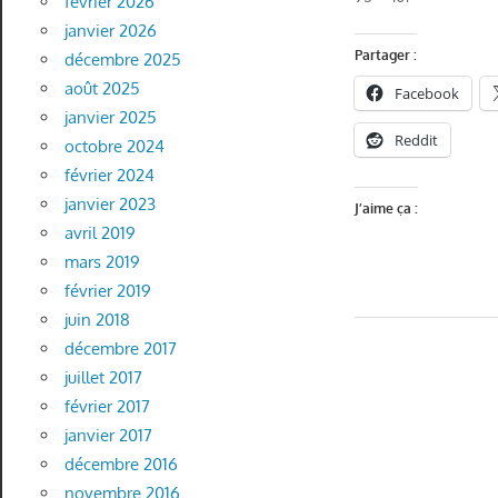
février 2026
janvier 2026
Partager :
décembre 2025
août 2025
Facebook
janvier 2025
Reddit
octobre 2024
février 2024
janvier 2023
J’aime ça :
avril 2019
mars 2019
février 2019
juin 2018
décembre 2017
juillet 2017
février 2017
janvier 2017
décembre 2016
novembre 2016