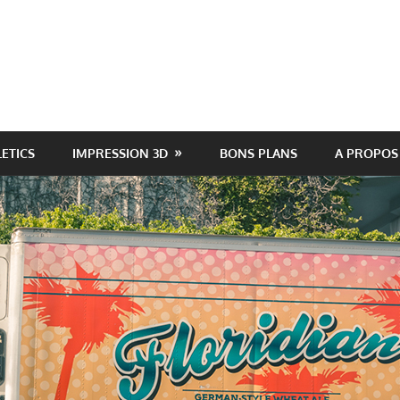
LETICS
IMPRESSION 3D
BONS PLANS
A PROPOS