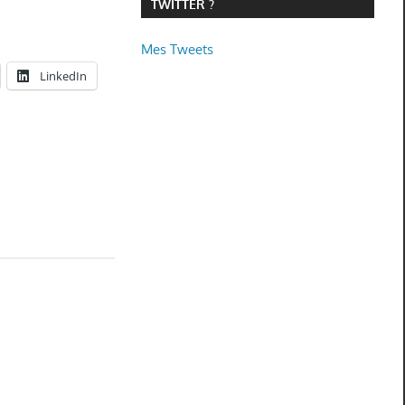
TWITTER ?
Mes Tweets
LinkedIn