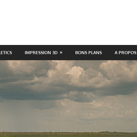
LETICS
IMPRESSION 3D
BONS PLANS
A PROPOS