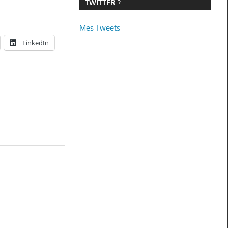
TWITTER ?
Mes Tweets
LinkedIn