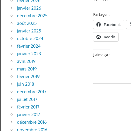
février 2026
janvier 2026
Partager :
décembre 2025
août 2025
Facebook
janvier 2025
Reddit
octobre 2024
février 2024
janvier 2023
J’aime ça :
avril 2019
mars 2019
février 2019
juin 2018
décembre 2017
juillet 2017
février 2017
janvier 2017
décembre 2016
novembre 2016