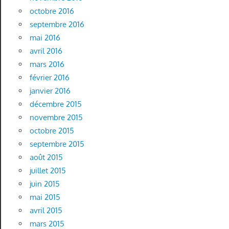
octobre 2016
septembre 2016
mai 2016
avril 2016
mars 2016
février 2016
janvier 2016
décembre 2015
novembre 2015
octobre 2015
septembre 2015
août 2015
juillet 2015
juin 2015
mai 2015
avril 2015
mars 2015