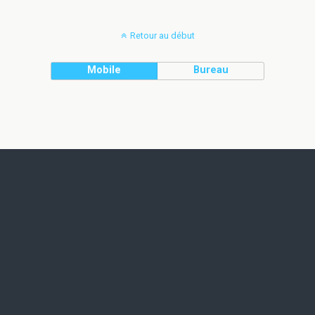
Retour au début
Mobile
Bureau