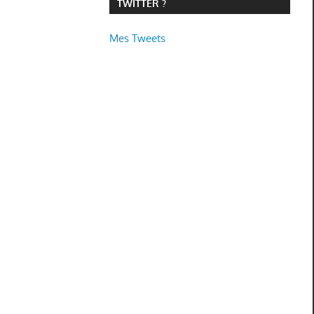
TWITTER ?
Mes Tweets