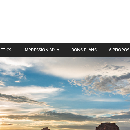
LETICS
IMPRESSION 3D
BONS PLANS
A PROPOS