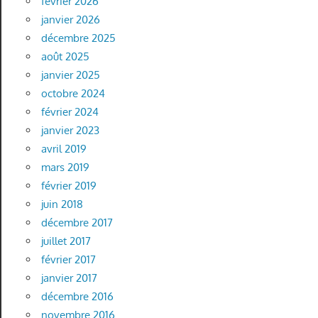
février 2026
janvier 2026
décembre 2025
août 2025
janvier 2025
octobre 2024
février 2024
janvier 2023
avril 2019
mars 2019
février 2019
juin 2018
décembre 2017
juillet 2017
février 2017
janvier 2017
décembre 2016
novembre 2016