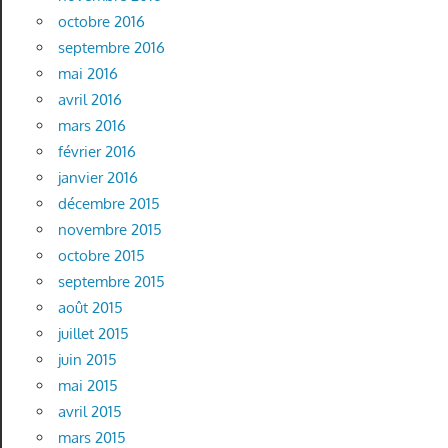
octobre 2016
septembre 2016
mai 2016
avril 2016
mars 2016
février 2016
janvier 2016
décembre 2015
novembre 2015
octobre 2015
septembre 2015
août 2015
juillet 2015
juin 2015
mai 2015
avril 2015
mars 2015