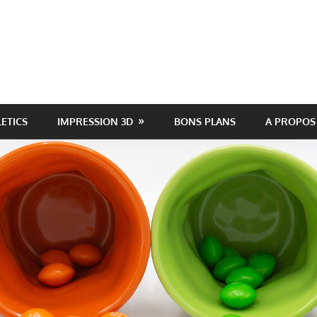
LETICS
IMPRESSION 3D
BONS PLANS
A PROPOS