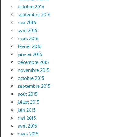
octobre 2016
septembre 2016
mai 2016
avril 2016
mars 2016
février 2016
janvier 2016
décembre 2015
novembre 2015
octobre 2015
septembre 2015
août 2015
juillet 2015
juin 2015
mai 2015
avril 2015
mars 2015