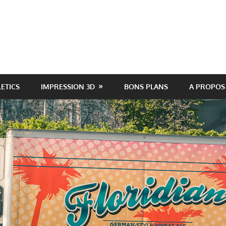
LETICS
IMPRESSION 3D
BONS PLANS
A PROPOS