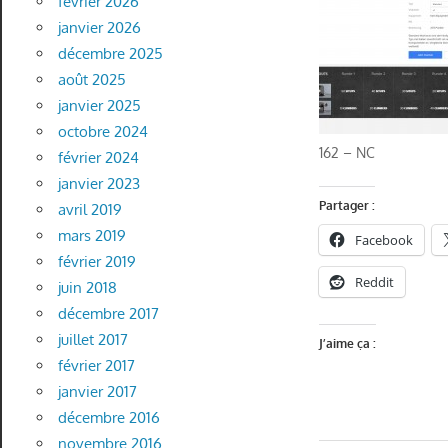
février 2026
janvier 2026
décembre 2025
août 2025
janvier 2025
octobre 2024
162 – NC
février 2024
janvier 2023
Partager :
avril 2019
mars 2019
Facebook
février 2019
Reddit
juin 2018
décembre 2017
juillet 2017
J’aime ça :
février 2017
janvier 2017
décembre 2016
novembre 2016