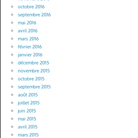
octobre 2016
septembre 2016
mai 2016
avril 2016
mars 2016
février 2016
janvier 2016
décembre 2015
novembre 2015
octobre 2015
septembre 2015
août 2015
juillet 2015
juin 2015
mai 2015
avril 2015
mars 2015