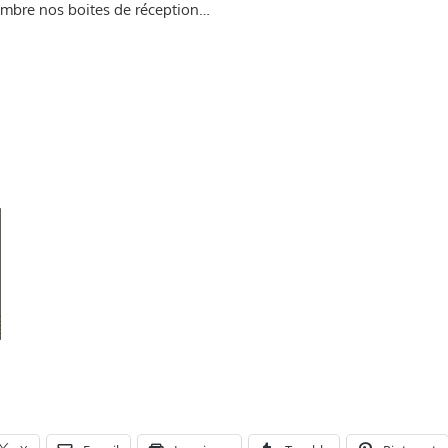
ombre nos boites de réception…