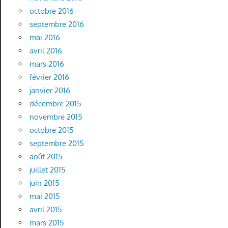
octobre 2016
septembre 2016
mai 2016
avril 2016
mars 2016
février 2016
janvier 2016
décembre 2015
novembre 2015
octobre 2015
septembre 2015
août 2015
juillet 2015
juin 2015
mai 2015
avril 2015
mars 2015