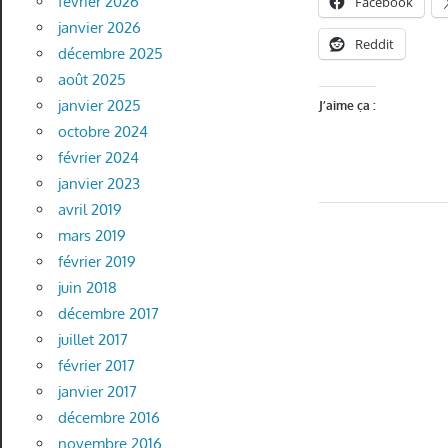
février 2026
Facebook
janvier 2026
Reddit
décembre 2025
août 2025
janvier 2025
J’aime ça :
octobre 2024
février 2024
janvier 2023
avril 2019
mars 2019
février 2019
juin 2018
décembre 2017
juillet 2017
février 2017
janvier 2017
décembre 2016
novembre 2016