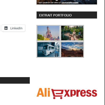
EXTRAIT PORTFOLIO
LinkedIn