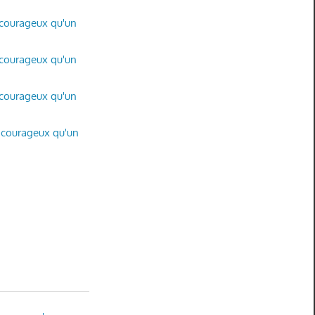
s courageux qu'un
s courageux qu'un
s courageux qu'un
s courageux qu'un