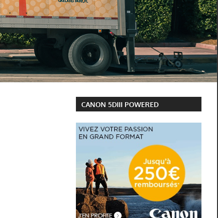
CANON 5DIII POWERED