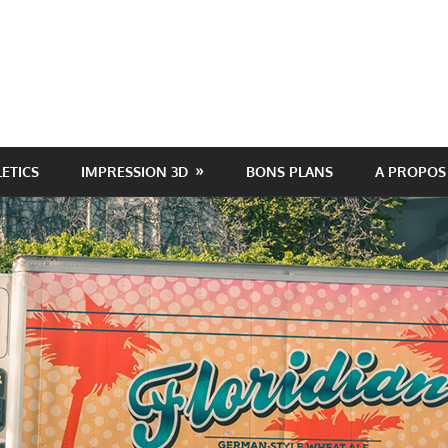
LETICS
IMPRESSION 3D
BONS PLANS
A PROPOS