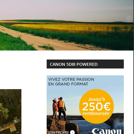
CANON 5DIII POWERED