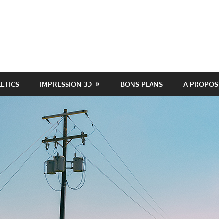
LETICS
IMPRESSION 3D
BONS PLANS
A PROPOS