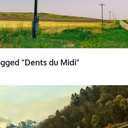
gged "Dents du Midi"