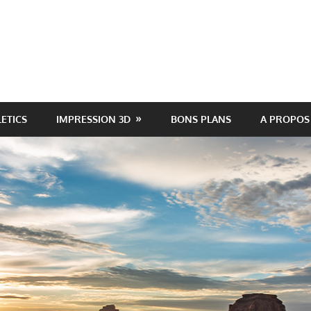
LETICS
IMPRESSION 3D
BONS PLANS
A PROPOS