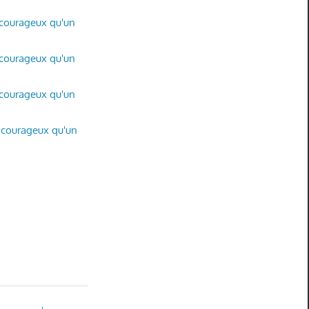
s courageux qu'un
s courageux qu'un
s courageux qu'un
s courageux qu'un