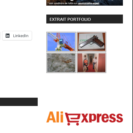
EXTRAIT PORTFOLIO
LinkedIn