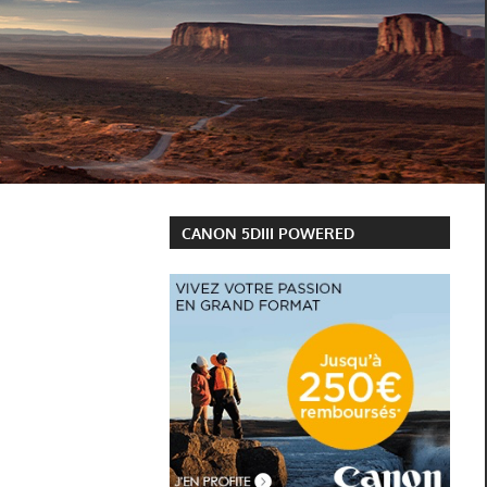
CANON 5DIII POWERED