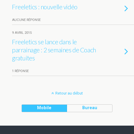
Freeletics : nouvelle vidéo
AUCUNE RÉPONSE
9 AVRIL 2015
Freeletics se lance dans le
parrainage : 2 semaines de Coach
gratuites
1 RÉPONSE
Retour au début
Mobile
Bureau